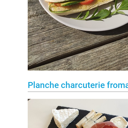
Planche charcuterie from