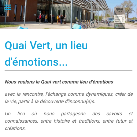
Logo
Quai Vert, un lieu
d'émotions...
Nous voulons le Quai vert comme lieu d'émotions
avec la rencontre, l'échange comme dynamiques,
créer de
la vie, partir à la découverte d'inconnu(e)s.
Un lieu où nous partageons des savoirs et
connaissances,
entre histoire et traditions, entre futur et
créations.