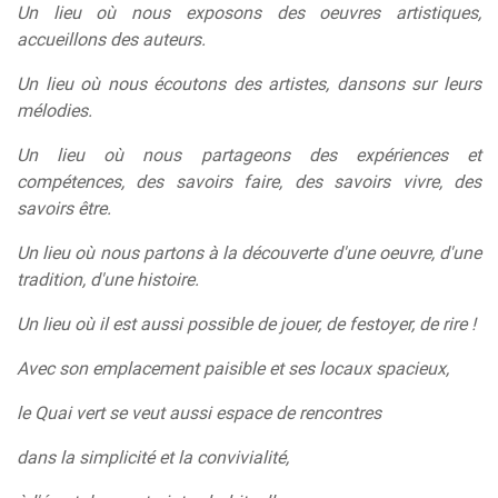
Un lieu où nous exposons des oeuvres artistiques,
accueillons des auteurs.
Un lieu où nous écoutons des artistes, dansons sur leurs
mélodies.
Un lieu où nous partageons des expériences et
compétences, des savoirs faire,
des savoirs vivre, des
savoirs être.
Un lieu où nous partons à la découverte d'une oeuvre, d'une
tradition, d'une histoire.
Un lieu où il est aussi possible de jouer, de festoyer, de rire !
Avec son emplacement paisible et ses locaux spacieux,
le Quai vert se veut aussi espace de rencontres
dans la simplicité et la convivialité,