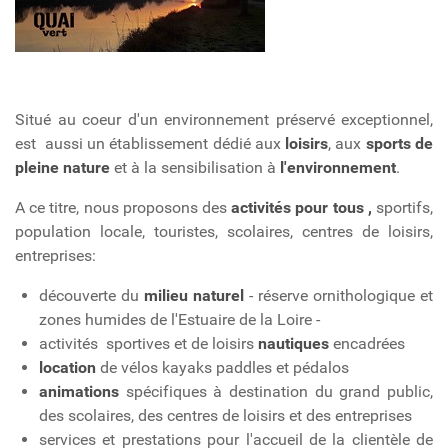
Situé au coeur d'un environnement préservé exceptionnel,
est aussi un établissement dédié aux
loisirs
, aux
sports de
pleine nature
et à la sensibilisation à
l'environnement
.
A ce titre, nous proposons des
activités pour tous
,
sportifs,
population locale, touristes, scolaires, centres de loisirs,
entreprises:
découverte du
milieu naturel
- réserve ornithologique et
zones humides de l'Estuaire de la Loire -
activités sportives et de loisirs
nautiques
encadrées
location
de vélos kayaks paddles et pédalos
animations
spécifiques à destination du grand public,
des scolaires, des centres de loisirs et des entreprises
services et prestations pour l'accueil de la clientèle de