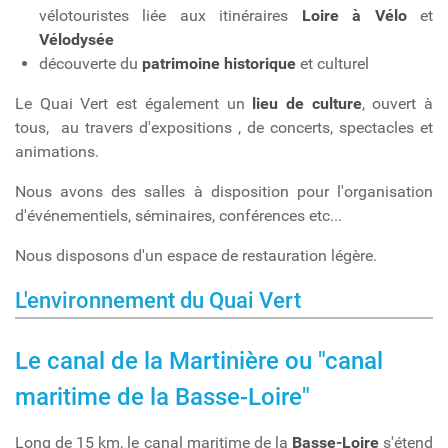
vélotouristes liée aux itinéraires
Loire à Vélo
et
Vélodysée
découverte du
patrimoine historique
et culturel
Le Quai Vert est également un
lieu de culture
, ouvert à
tous, au travers d'expositions , de concerts, spectacles et
animations.
Nous avons des salles à disposition pour l'organisation
d'événementiels, séminaires, conférences etc...
Nous disposons d'un espace de restauration légère.
L'environnement du Quai Vert
Le canal de la Martinière ou "canal
maritime de la Basse-Loire"
Long de 15 km, le canal maritime de la
Basse-Loire
s'étend