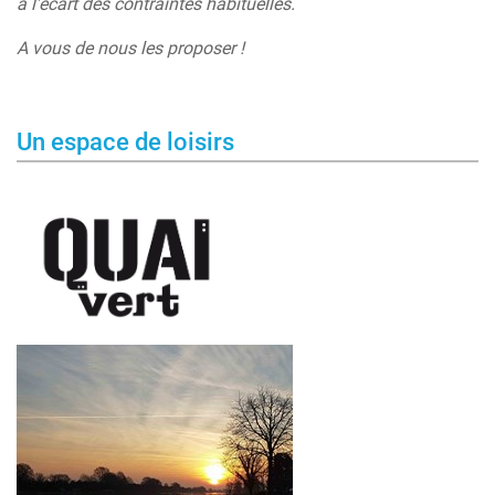
à l'écart des contraintes habituelles.
A vous de nous les proposer !
Un espace de loisirs