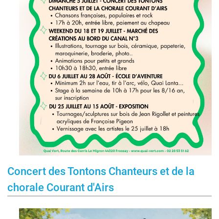
Concert des Tontons Chanteurs et de la
chorale Courant d'Airs