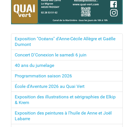
Exposition "Océans" d'Anne-Cécile Allègre et Gaëlle
Dumont
Concert D'Conexion le samedi 6 juin
40 ans du jumelage
Programmation saison 2026
École d'Aventure 2026 au Quai Vert
Exposition des illustrations et sérigraphies de Elkip
& Krem
Exposition des peintures à l'huile de Anne et Joël
Labarre