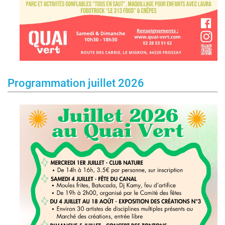
Programmation juillet 2026