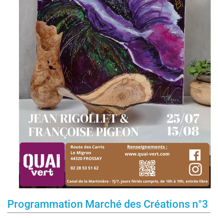
Programmation Marché des Créations n°3