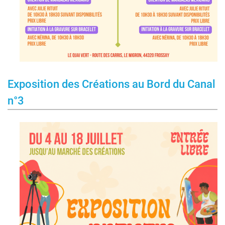
Exposition des Créations au Bord du Canal
n°3