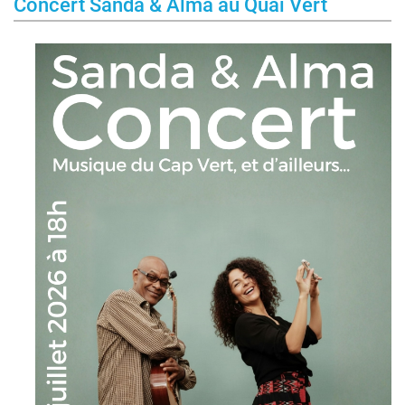
Concert Sanda & Alma au Quai Vert