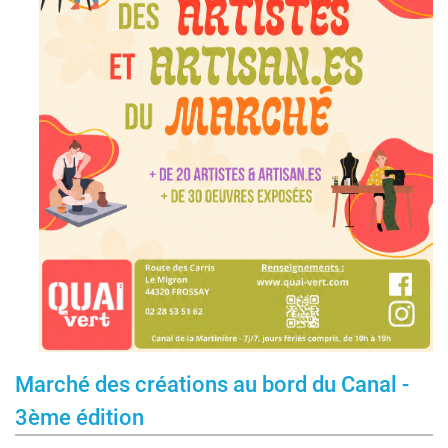
Marché des créations au bord du Canal -
3ème édition