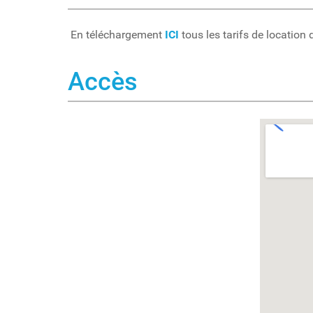
En téléchargement
ICI
tous les tarifs de location
Accès