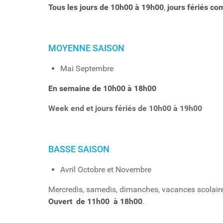
Tous les jours de 10h00 à 19h00
,
jours fériés co
MOYENNE SAISON
Mai Septembre
En semaine de 10h00 à 18h00
Week end et jours fériés de 10h00 à 19h00
BASSE SAISON
Avril Octobre et Novembre
Mercredis, samedis, dimanches, vacances scolaires
Ouvert
d
e 11h00 à 18h00
.