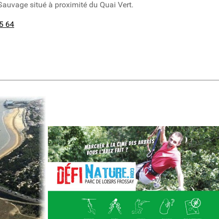
Sauvage situé à proximité du Quai Vert.
5 64