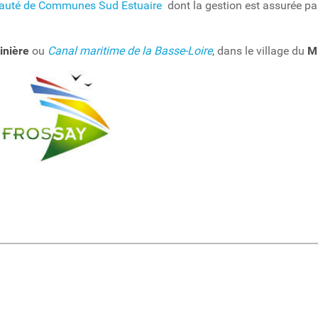
uté de Communes Sud Estuaire
dont la gestion est assurée pa
inière
ou
Canal maritime de la Basse-Loire
, dans le village du
M