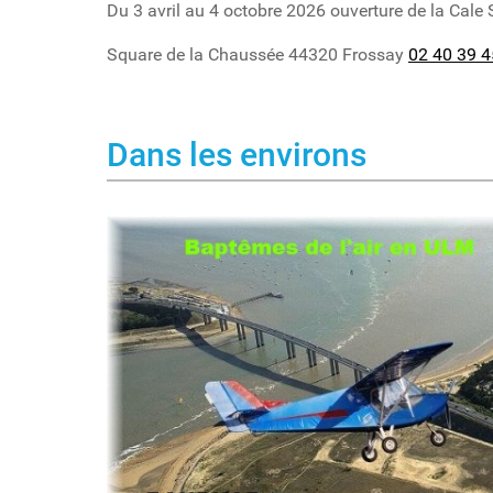
Du 3 avril au 4 octobre 2026 ouverture de la Cale 
Square de la Chaussée 44320 Frossay
02 40 39 4
Dans les environs