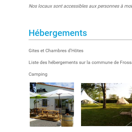
Nos locaux sont accessibles aux personnes à mobi
Hébergements
Gites et Chambres d'Hôtes
Liste des hébergements sur la commune de Fro
Camping