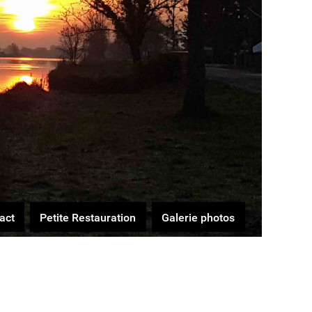
act
Petite Restauration
Galerie photos