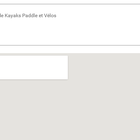
 de Kayaks Paddle et Vélos