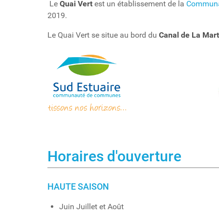
Le
Quai Vert
est un établissement de la
Communa
2019.
Le Quai Vert se situe au bord du
Canal de La Mart
Horaires d'ouverture
HAUTE SAISON
Juin Juillet et Août