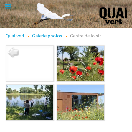
Logo
Quai vert
Galerie photos
Centre de loisir