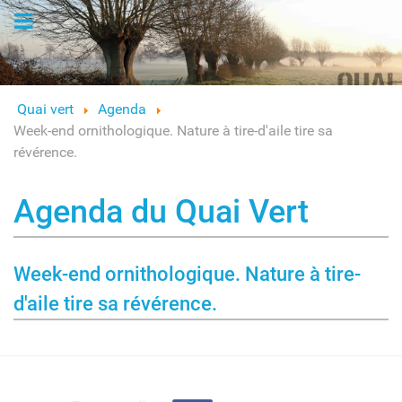
Logo
Quai vert
Agenda
Week-end ornithologique. Nature à tire-d'aile tire sa
révérence.
Agenda du Quai Vert
Week-end ornithologique. Nature à tire-
d'aile tire sa révérence.