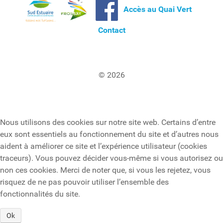
Accès au Quai Vert
Contact
© 2026
Nous utilisons des cookies sur notre site web. Certains d’entre
eux sont essentiels au fonctionnement du site et d’autres nous
aident à améliorer ce site et l’expérience utilisateur (cookies
traceurs). Vous pouvez décider vous-même si vous autorisez ou
non ces cookies. Merci de noter que, si vous les rejetez, vous
risquez de ne pas pouvoir utiliser l’ensemble des
fonctionnalités du site.
Ok