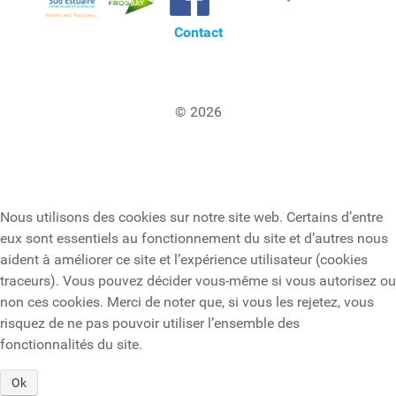
Contact
© 2026
Nous utilisons des cookies sur notre site web. Certains d’entre
eux sont essentiels au fonctionnement du site et d’autres nous
aident à améliorer ce site et l’expérience utilisateur (cookies
traceurs). Vous pouvez décider vous-même si vous autorisez ou
non ces cookies. Merci de noter que, si vous les rejetez, vous
risquez de ne pas pouvoir utiliser l’ensemble des
fonctionnalités du site.
Ok