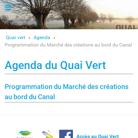
Logo
Quai vert
Agenda
Programmation du Marché des créations au bord du Canal
Agenda du Quai Vert
Programmation du Marché des créations
au bord du Canal
Accès au Quai Vert