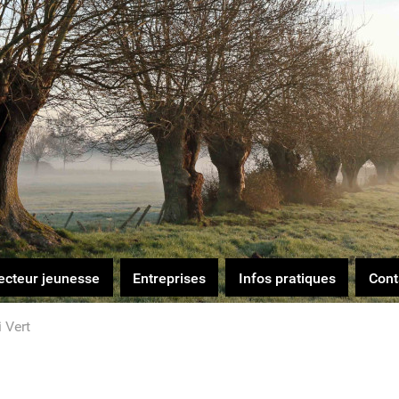
ecteur jeunesse
Entreprises
Infos pratiques
Cont
 Vert